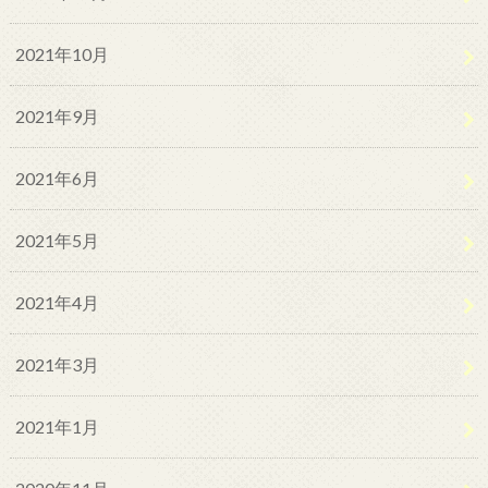
2021年10月
2021年9月
2021年6月
2021年5月
2021年4月
2021年3月
2021年1月