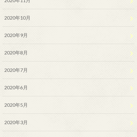
2020年11月
2020年10月
2020年9月
2020年8月
2020年7月
2020年6月
2020年5月
2020年3月