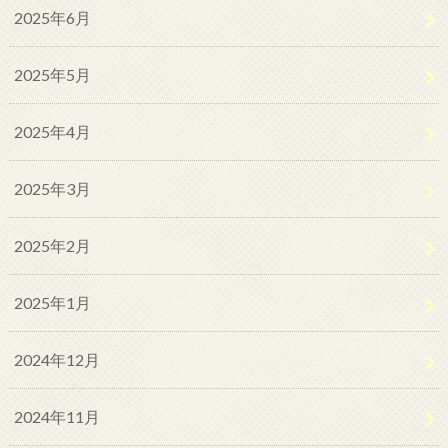
2025年6月
2025年5月
2025年4月
2025年3月
2025年2月
2025年1月
2024年12月
2024年11月