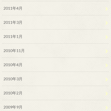
2011年4月
2011年3月
2011年1月
2010年11月
2010年4月
2010年3月
2010年2月
2009年9月