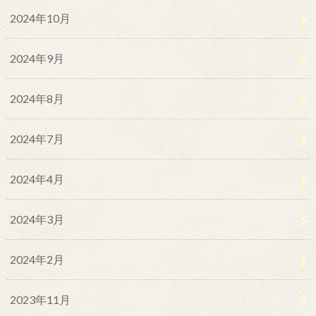
2024年10月
2024年9月
2024年8月
2024年7月
2024年4月
2024年3月
2024年2月
2023年11月