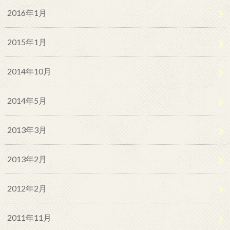
2016年1月
2015年1月
2014年10月
2014年5月
2013年3月
2013年2月
2012年2月
2011年11月