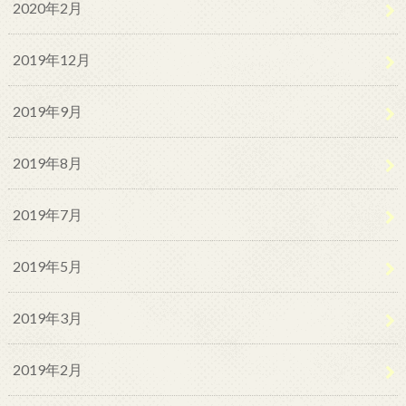
2020年2月
2019年12月
2019年9月
2019年8月
2019年7月
2019年5月
2019年3月
2019年2月