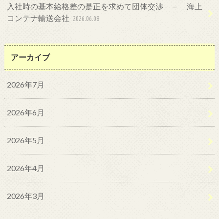
入社時の基本給格差の是正を求めて団体交渉 － 海上
コンテナ輸送会社
2026.06.08
アーカイブ
2026年7月
2026年6月
2026年5月
2026年4月
2026年3月