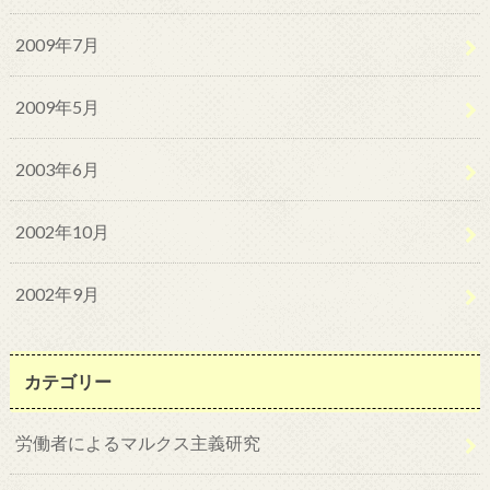
2009年7月
2009年5月
2003年6月
2002年10月
2002年9月
カテゴリー
労働者によるマルクス主義研究