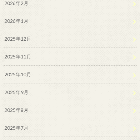
2026年2月
2026年1月
2025年12月
2025年11月
2025年10月
2025年9月
2025年8月
2025年7月