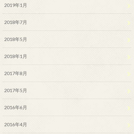
2019年1月
2018年7月
2018年5月
2018年1月
2017年8月
2017年5月
2016年6月
2016年4月