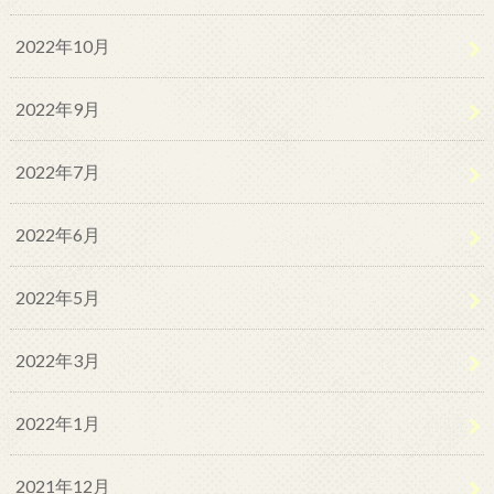
2022年10月
2022年9月
2022年7月
2022年6月
2022年5月
2022年3月
2022年1月
2021年12月