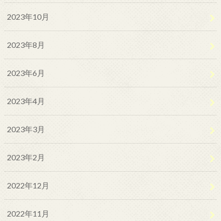
2023年10月
2023年8月
2023年6月
2023年4月
2023年3月
2023年2月
2022年12月
2022年11月