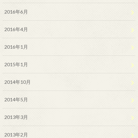
2016年6月
2016年4月
2016年1月
2015年1月
2014年10月
2014年5月
2013年3月
2013年2月