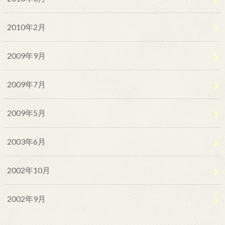
2010年2月
2009年9月
2009年7月
2009年5月
2003年6月
2002年10月
2002年9月