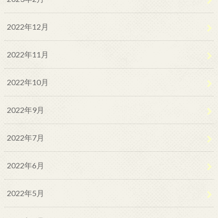
2022年12月
2022年11月
2022年10月
2022年9月
2022年7月
2022年6月
2022年5月