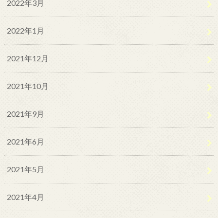
2022年3月
2022年1月
2021年12月
2021年10月
2021年9月
2021年6月
2021年5月
2021年4月