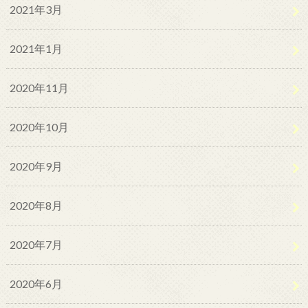
2021年3月
2021年1月
2020年11月
2020年10月
2020年9月
2020年8月
2020年7月
2020年6月