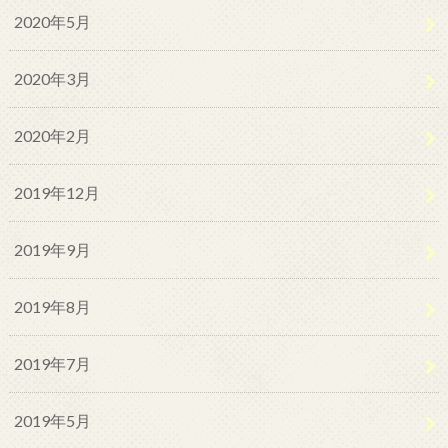
2020年5月
2020年3月
2020年2月
2019年12月
2019年9月
2019年8月
2019年7月
2019年5月