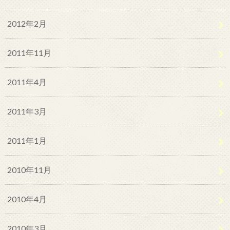
2012年2月
2011年11月
2011年4月
2011年3月
2011年1月
2010年11月
2010年4月
2010年3月