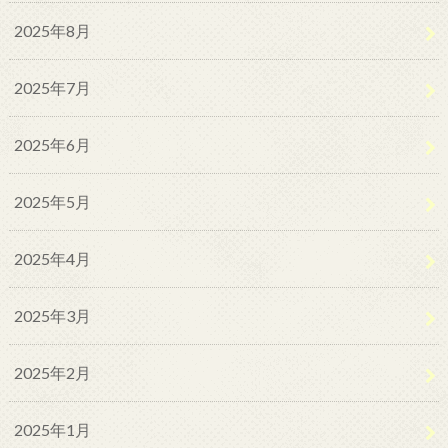
2025年8月
2025年7月
2025年6月
2025年5月
2025年4月
2025年3月
2025年2月
2025年1月