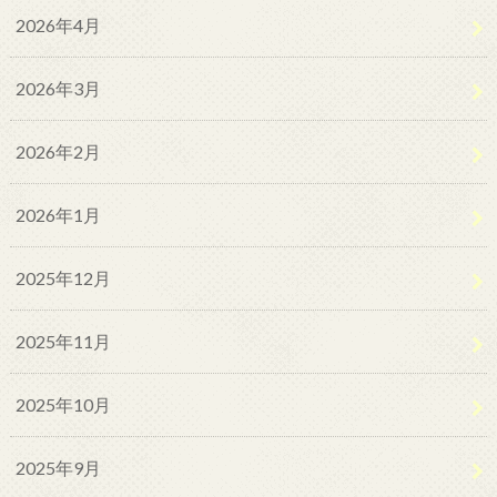
2026年4月
2026年3月
2026年2月
2026年1月
2025年12月
2025年11月
2025年10月
2025年9月