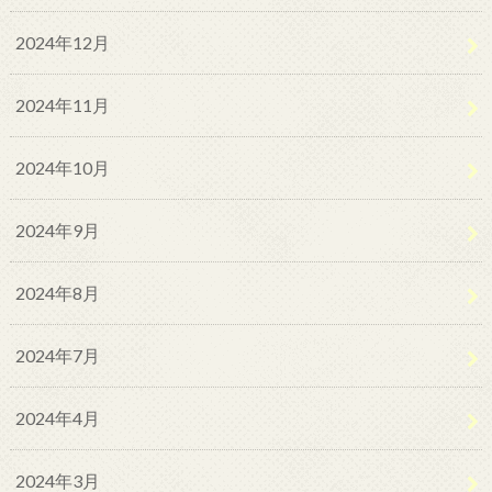
2024年12月
2024年11月
2024年10月
2024年9月
2024年8月
2024年7月
2024年4月
2024年3月