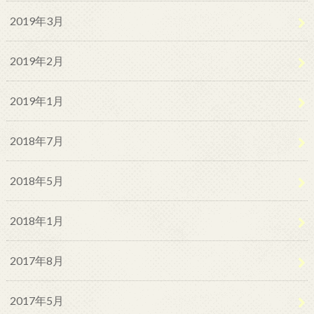
2019年3月
2019年2月
2019年1月
2018年7月
2018年5月
2018年1月
2017年8月
2017年5月