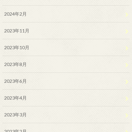
2024年2月
2023年11月
2023年10月
2023年8月
2023年6月
2023年4月
2023年3月
2023年2月