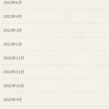
2023年6月
2023年4月
2023年3月
2023年2月
2022年12月
2022年11月
2022年10月
2022年9月