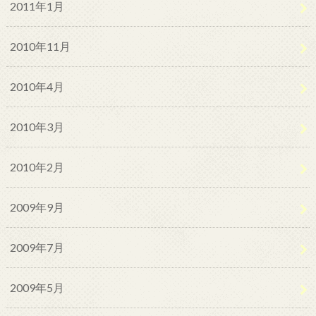
2011年1月
2010年11月
2010年4月
2010年3月
2010年2月
2009年9月
2009年7月
2009年5月