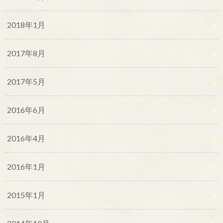
2018年1月
2017年8月
2017年5月
2016年6月
2016年4月
2016年1月
2015年1月