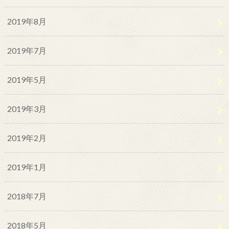
2019年8月
2019年7月
2019年5月
2019年3月
2019年2月
2019年1月
2018年7月
2018年5月