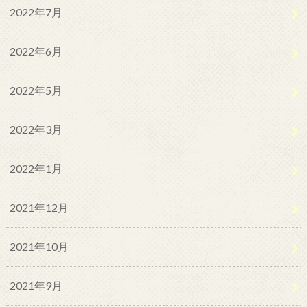
2022年7月
2022年6月
2022年5月
2022年3月
2022年1月
2021年12月
2021年10月
2021年9月