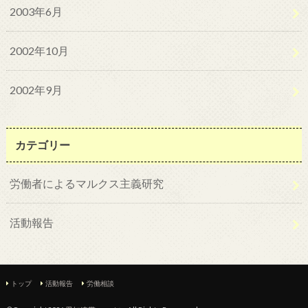
2003年6月
2002年10月
2002年9月
カテゴリー
労働者によるマルクス主義研究
活動報告
トップ
活動報告
労働相談