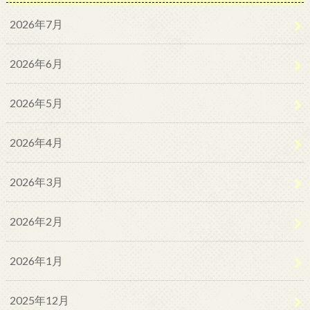
2026年7月
2026年6月
2026年5月
2026年4月
2026年3月
2026年2月
2026年1月
2025年12月