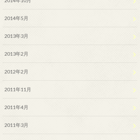
2014年10月
2014年5月
2013年3月
2013年2月
2012年2月
2011年11月
2011年4月
2011年3月