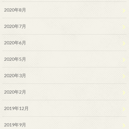
2020年8月
2020年7月
2020年6月
2020年5月
2020年3月
2020年2月
2019年12月
2019年9月