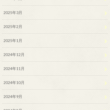
2025年3月
2025年2月
2025年1月
2024年12月
2024年11月
2024年10月
2024年9月