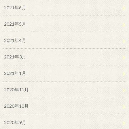
2021年6月
2021年5月
2021年4月
2021年3月
2021年1月
2020年11月
2020年10月
2020年9月