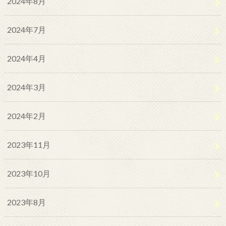
2024年8月
2024年7月
2024年4月
2024年3月
2024年2月
2023年11月
2023年10月
2023年8月