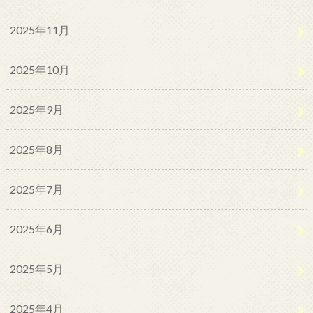
2025年11月
2025年10月
2025年9月
2025年8月
2025年7月
2025年6月
2025年5月
2025年4月