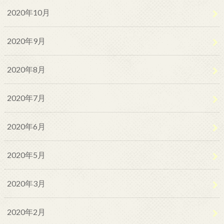
2020年10月
2020年9月
2020年8月
2020年7月
2020年6月
2020年5月
2020年3月
2020年2月