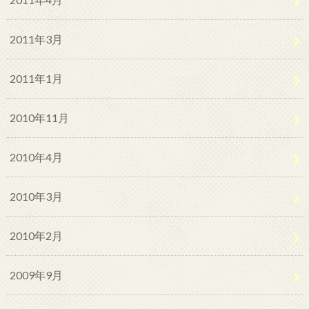
2011年3月
2011年1月
2010年11月
2010年4月
2010年3月
2010年2月
2009年9月