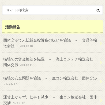
活動報告
団体交渉で未払賃金控訴審の扱いを協議 － 食品等輸
送会社
2026.07.18
職場での賃金格差を協議 － 海上コンテナ輸送会社
団体交渉
2026.07.15
職場の安全問題を協議 － 生コン輸送会社 団体交渉
2026.07.07
運賃上がらず、仕事も減少 － 生コン輸送会社 団体
交渉
2026.07.02