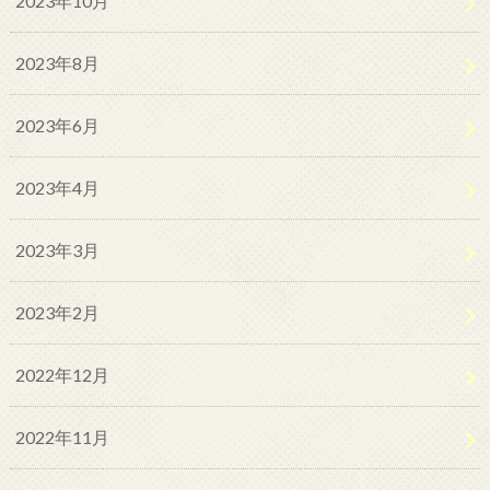
2023年10月
2023年8月
2023年6月
2023年4月
2023年3月
2023年2月
2022年12月
2022年11月