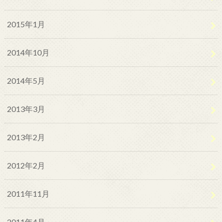
2015年1月
2014年10月
2014年5月
2013年3月
2013年2月
2012年2月
2011年11月
2011年4月