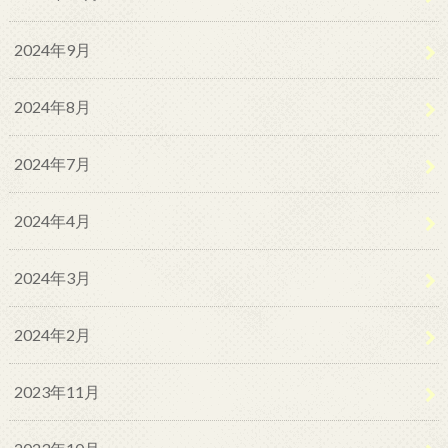
2024年9月
2024年8月
2024年7月
2024年4月
2024年3月
2024年2月
2023年11月