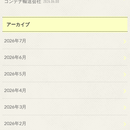
コンテナ輸送会社
2026.06.08
アーカイブ
2026年7月
2026年6月
2026年5月
2026年4月
2026年3月
2026年2月