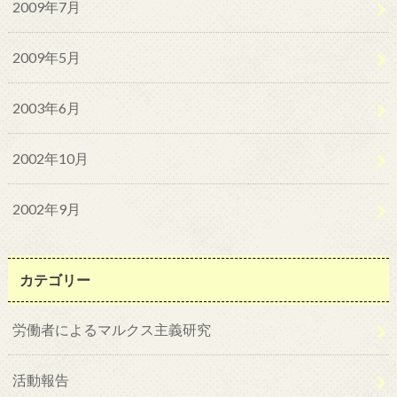
2009年7月
2009年5月
2003年6月
2002年10月
2002年9月
カテゴリー
労働者によるマルクス主義研究
活動報告