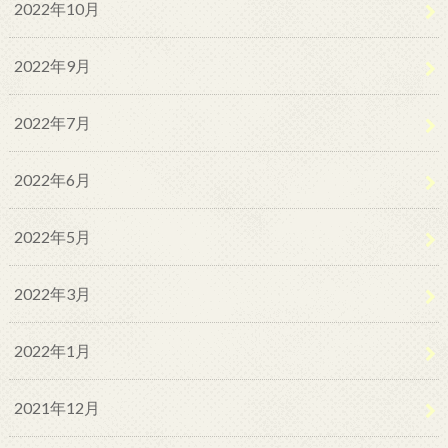
2022年10月
2022年9月
2022年7月
2022年6月
2022年5月
2022年3月
2022年1月
2021年12月