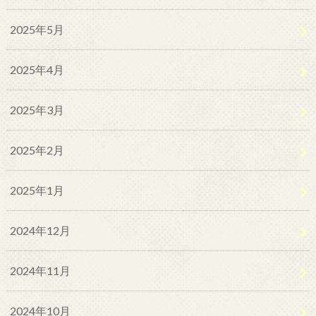
2025年5月
2025年4月
2025年3月
2025年2月
2025年1月
2024年12月
2024年11月
2024年10月