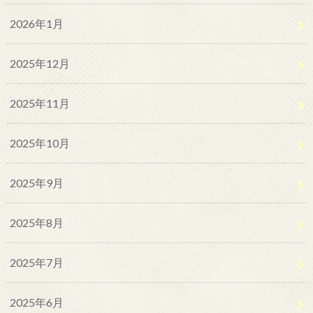
2026年1月
2025年12月
2025年11月
2025年10月
2025年9月
2025年8月
2025年7月
2025年6月