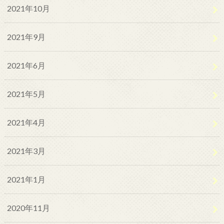
2021年10月
2021年9月
2021年6月
2021年5月
2021年4月
2021年3月
2021年1月
2020年11月