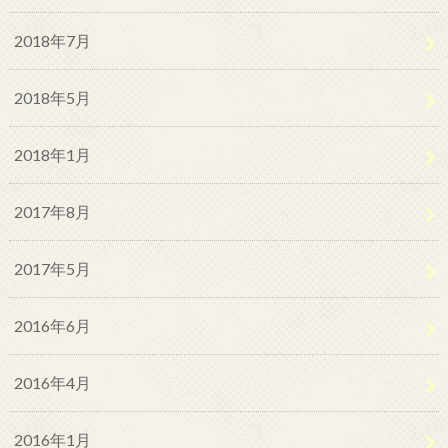
2018年7月
2018年5月
2018年1月
2017年8月
2017年5月
2016年6月
2016年4月
2016年1月