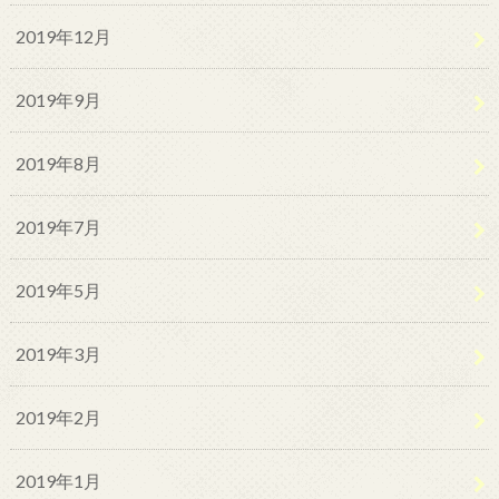
2019年12月
2019年9月
2019年8月
2019年7月
2019年5月
2019年3月
2019年2月
2019年1月