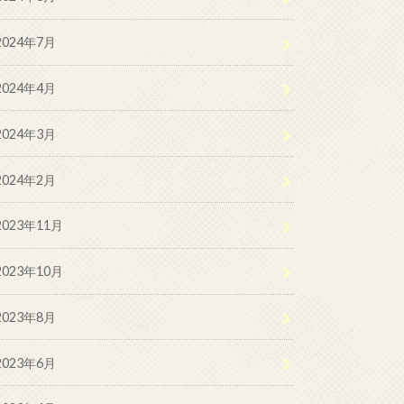
2024年7月
2024年4月
2024年3月
2024年2月
2023年11月
2023年10月
2023年8月
2023年6月