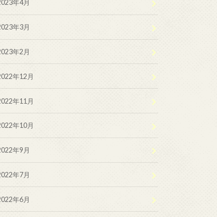
2023年4月
2023年3月
2023年2月
2022年12月
2022年11月
2022年10月
2022年9月
2022年7月
2022年6月