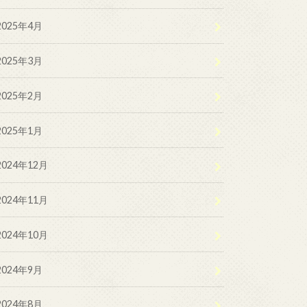
2025年4月
2025年3月
2025年2月
2025年1月
2024年12月
2024年11月
2024年10月
2024年9月
2024年8月