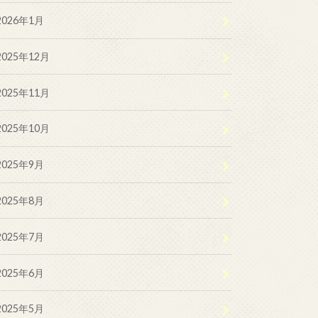
2026年1月
2025年12月
2025年11月
2025年10月
2025年9月
2025年8月
2025年7月
2025年6月
2025年5月