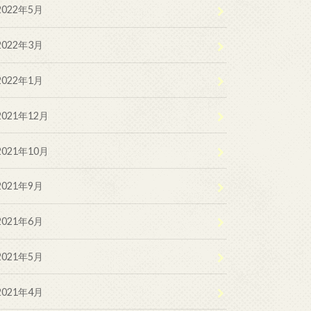
2022年5月
2022年3月
2022年1月
2021年12月
2021年10月
2021年9月
2021年6月
2021年5月
2021年4月