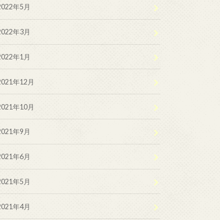
2022年5月
2022年3月
2022年1月
2021年12月
2021年10月
2021年9月
2021年6月
2021年5月
2021年4月