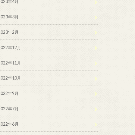
2023年4月
2023年3月
2023年2月
2022年12月
2022年11月
2022年10月
2022年9月
2022年7月
2022年6月