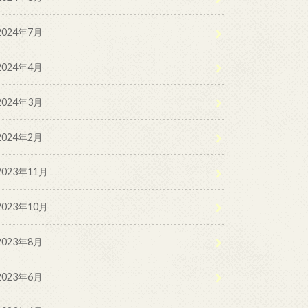
2024年7月
2024年4月
2024年3月
2024年2月
2023年11月
2023年10月
2023年8月
2023年6月