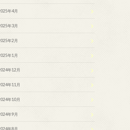
2025年4月
2025年3月
2025年2月
2025年1月
2024年12月
2024年11月
2024年10月
2024年9月
2024年8月