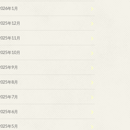
2026年1月
2025年12月
2025年11月
2025年10月
2025年9月
2025年8月
2025年7月
2025年6月
2025年5月