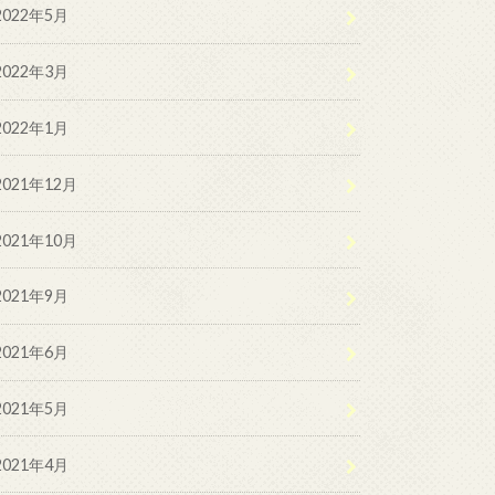
2022年5月
2022年3月
2022年1月
2021年12月
2021年10月
2021年9月
2021年6月
2021年5月
2021年4月