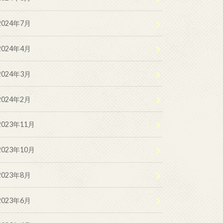
2024年7月
2024年4月
2024年3月
2024年2月
2023年11月
2023年10月
2023年8月
2023年6月