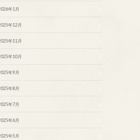
2026年1月
2025年12月
2025年11月
2025年10月
2025年9月
2025年8月
2025年7月
2025年6月
2025年5月