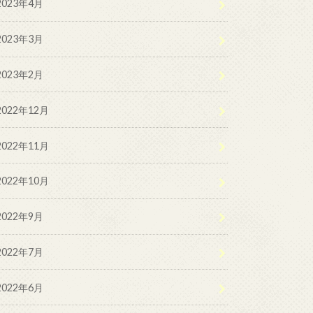
2023年4月
2023年3月
2023年2月
2022年12月
2022年11月
2022年10月
2022年9月
2022年7月
2022年6月