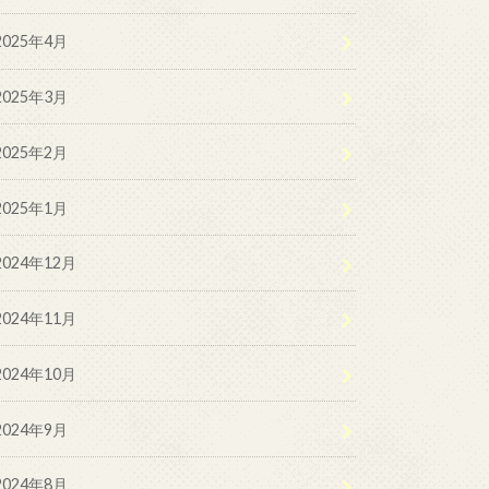
2025年4月
2025年3月
2025年2月
2025年1月
2024年12月
2024年11月
2024年10月
2024年9月
2024年8月